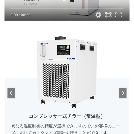
0:00
/
00:29
コンプレッサー式チラー（常温型）
異なる温度制御の精度が選択できますので、お客様のニー
ズに応じてカスタマイズ設計を行うことができます。