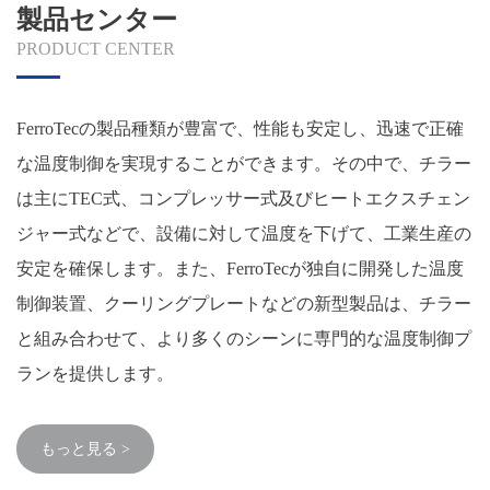
製品センター
PRODUCT CENTER
FerroTecの製品種類が豊富で、性能も安定し、迅速で正確
な温度制御を実現することができます。その中で、チラー
は主にTEC式、コンプレッサー式及びヒートエクスチェン
ジャー式などで、設備に対して温度を下げて、工業生産の
安定を確保します。また、FerroTecが独自に開発した温度
制御装置、クーリングプレートなどの新型製品は、チラー
と組み合わせて、より多くのシーンに専門的な温度制御プ
ランを提供します。
もっと見る >