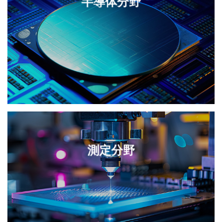
半導体分野
測定分野