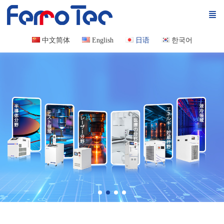
中文简体
English
日语
한국어