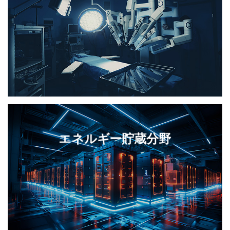
エネルギー貯蔵分野