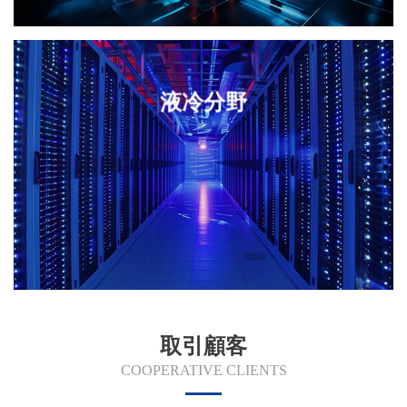
液冷分野
取引顧客
COOPERATIVE CLIENTS