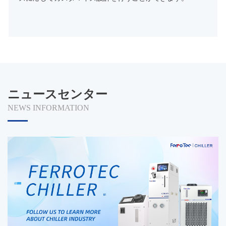
ニュースセンター
NEWS INFORMATION