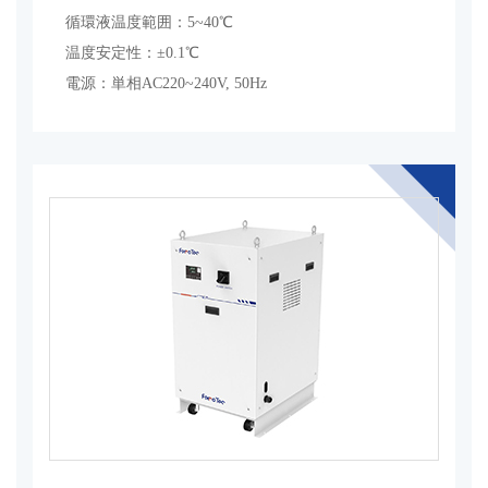
循環液温度範囲：5~40℃
温度安定性：±0.1℃
電源：単相AC220~240V, 50Hz