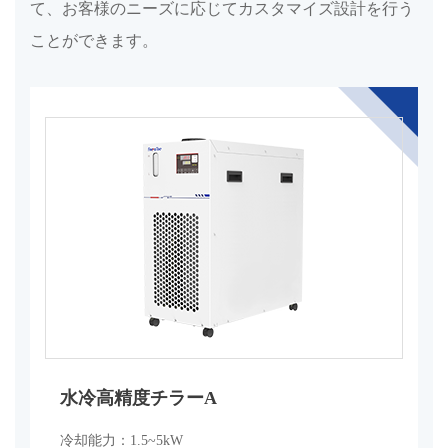
て、お客様のニーズに応じてカスタマイズ設計を行う
ことができます。
水冷高精度チラーA
冷却能力：1.5~5kW