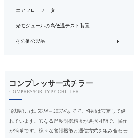
エアフローメーター
光モジュールの高低温テスト装置
その他の製品
コンプレッサー式チラー
COMPRESSOR TYPE CHILLER
冷却能力は1.5KW～20KWまでで、性能は安定して優
れています。異なる温度制御精度が選択可能で、操作
が簡単です。様々な警報機能と通信方式を組み合わせ