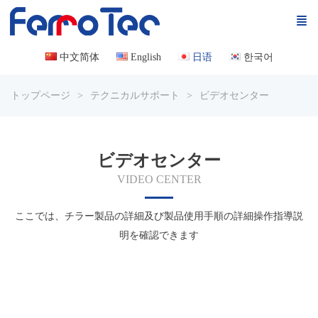
中文简体
English
日语
한국어
トップページ
テクニカルサポート
ビデオセンター
ビデオセンター
VIDEO CENTER
ここでは、チラー製品の詳細及び製品使用手順の詳細操作指導説
明を確認できます