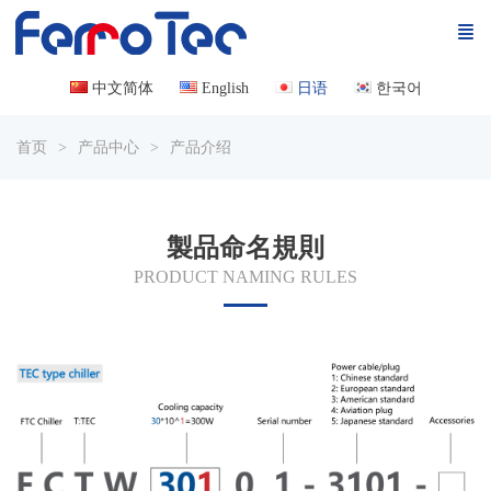
中文简体
English
日语
한국어
首页
产品中心
产品介绍
製品命名規則
PRODUCT NAMING RULES