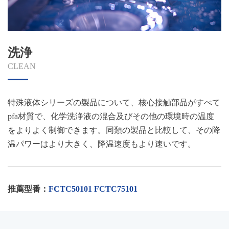
洗浄
CLEAN
特殊液体シリーズの製品について、核心接触部品がすべて
pfa材質で、化学洗浄液の混合及びその他の環境時の温度
をよりよく制御できます。同類の製品と比較して、その降
温パワーはより大きく、降温速度もより速いです。
推薦型番
：
FCTC50101 FCTC75101