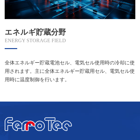
エネルギ貯蔵分野
ENERGY STORAGE FIELD
全体エネルギー貯蔵電池セル、電気セル使用時の冷却に使
用されます。主に全体エネルギー貯蔵用セル、電気セル使
用時に温度制御を行います。