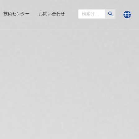
技術センター
お問い合わせ