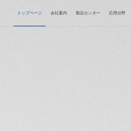
トップページ
会社案内
製品センター
応用分野