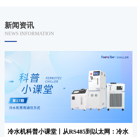
新闻资讯
NEWS INFORMATION
冷水机科普小课堂丨从RS485到以太网：冷水