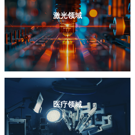
激光领域
医疗领域