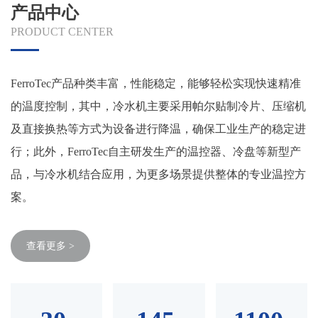
产品中心
PRODUCT CENTER
FerroTec产品种类丰富，性能稳定，能够轻松实现快速精准
的温度控制，其中，冷水机主要采用帕尔贴制冷片、压缩机
及直接换热等方式为设备进行降温，确保工业生产的稳定进
行；此外，FerroTec自主研发生产的温控器、冷盘等新型产
品，与冷水机结合应用，为更多场景提供整体的专业温控方
案。
查看更多 >