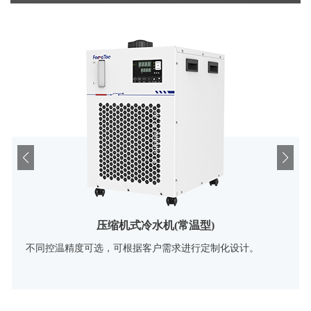
压缩机式冷水机(常温型)
不同控温精度可选，可根据客户需求进行定制化设计。