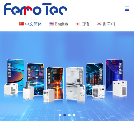
中文简体
English
日语
한국어